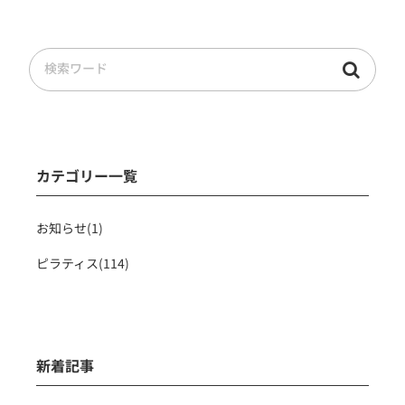
カテゴリー一覧
お知らせ(1)
ピラティス(114)
新着記事