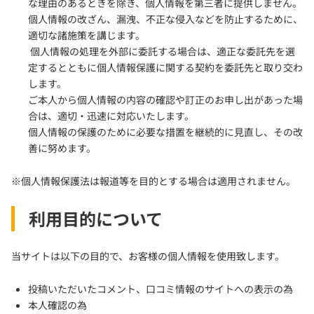
な理由のあるときを除き、個人情報を第三者に提供しません。
個人情報の改ざん、漏洩、不正な侵入などを防止するために、
適切な諸施策を講じます。
個人情報の処理を外部に委託する場合は、適正な委託先を選
定するとともに個人情報保護に関する契約を委託先と取り交わ
します。
ご本人から個人情報の内容の確認や訂正のお申し出があった場
合は、適切・迅速に対応いたします。
個人情報の保護のために必要な措置を継続的に見直し、その改
善に努めます。
※個人情報保護法は報道等を目的とする場合は適用されません。
利用目的について
当サイトは以下の目的で、お客様の個人情報を使用致します。
投稿いただいたコメント、口コミ情報のサイトへの表示の為
本人確認の為