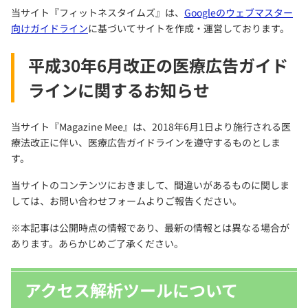
当サイト『フィットネスタイムズ』は、
Googleのウェブマスター
向けガイドライン
に基づいてサイトを作成・運営しております。
平成30年6月改正の医療広告ガイド
ラインに関するお知らせ
当サイト『Magazine Mee』は、2018年6月1日より施行される医
療法改正に伴い、医療広告ガイドラインを遵守するものとしま
す。
当サイトのコンテンツにおきまして、間違いがあるものに関しま
しては、お問い合わせフォームよりご報告ください。
※本記事は公開時点の情報であり、最新の情報とは異なる場合が
あります。あらかじめご了承ください。
アクセス解析ツールについて