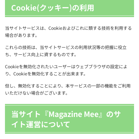
Cookie(クッキー)の利用
当サイトサービスは、Cookieおよびこれに類する技術を利用する
場合があります。
これらの技術は、当サイトサービスの利用状況等の把握に役立
ち、サービス向上に資するものです。
Cookieを無効化されたいユーザーはウェブブラウザの設定によ
り、Cookieを無効化することが出来ます。
但し、無効化することにより、本サービスの一部の機能をご利用
いただけない場合がございます。
当サイト『Magazine Mee』のサ
イト運営について