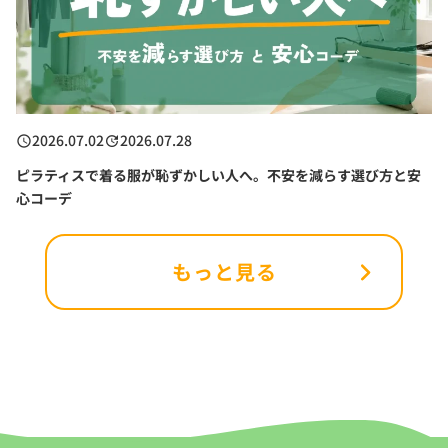
2026.07.02
2026.07.28
ピラティスで着る服が恥ずかしい人へ。不安を減らす選び方と安
心コーデ
もっと見る