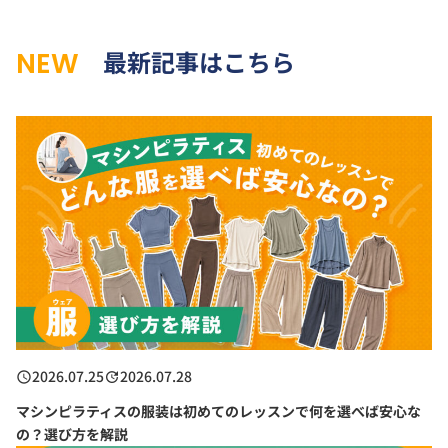
最新記事はこちら
NEW
2026.07.25
2026.07.28
マシンピラティスの服装は初めてのレッスンで何を選べば安心な
の？選び方を解説