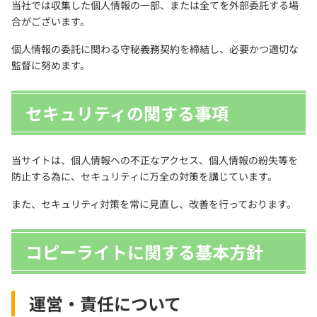
当社では収集した個人情報の一部、または全てを外部委託する場
合がございます。
個人情報の委託に関わる守秘義務契約を締結し、必要かつ適切な
監督に努めます。
セキュリティの関する事項
当サイトは、個人情報への不正なアクセス、個人情報の紛失等を
防止する為に、セキュリティに万全の対策を講じています。
また、セキュリティ対策を常に見直し、改善を行っております。
コピーライトに関する基本方針
運営・責任について