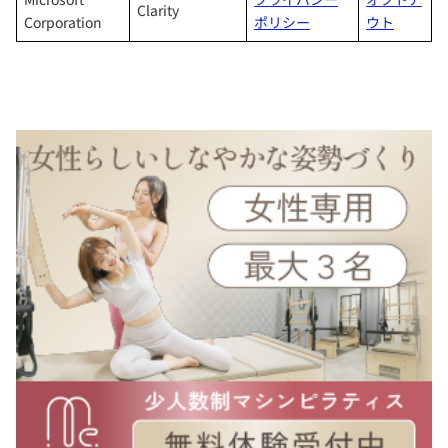
Clarity
Corporation
ポリシー
ウト