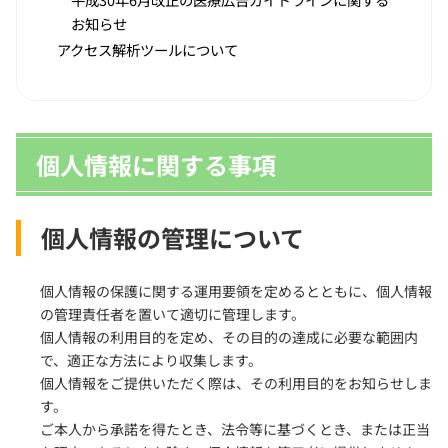
お知らせ
アクセス解析ツールについて
個人情報に関する事項
個人情報の管理について
個人情報の保護に関する運用要領を定めるとともに、個人情報
の管理責任者を置いて適切に管理します。
個人情報の利用目的を定め、その目的の達成に必要な範囲内
で、適正な方法により収集します。
個人情報をご提供いただく際は、その利用目的をお知らせしま
す。
ご本人から承諾を得たとき、法令等に基づくとき、または正当