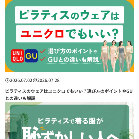
2026.07.02
2026.07.28
ピラティスのウェアはユニクロでもいい？選び方のポイントやGU
との違いも解説