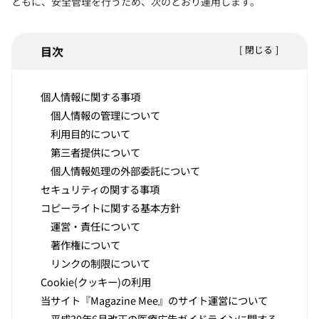
ともに、安全管理を行うため、次のとおり運用します。
目次
閉じる
個人情報に関する事項
個人情報の管理について
利用目的について
第三者提供について
個人情報処理の外部委託について
セキュリティの関する事項
コピーライトに関する基本方針
運営・責任について
著作権について
リンクの制限について
Cookie(クッキー)の利用
当サイト『Magazine Mee』のサイト運営について
平成30年6月改正の医療広告ガイドラインに関する