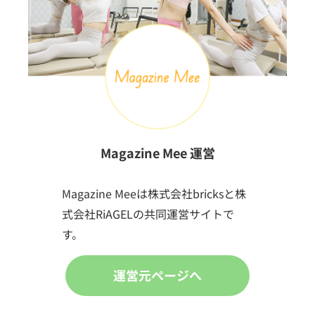
Magazine Mee 運営
Magazine Meeは株式会社bricksと株
式会社RiAGELの共同運営サイトで
す。
運営元ページへ