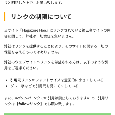
りと明記した上で、お願い致します。
リンクの制限について
当サイト『Magazine Mee』にリンクされている第三者サイトの内
容に関して、弊社は一切責任を負いません。
弊社はリンクを提供することにより、そのサイトに関する一切の
保証を与えるものではありません。
弊社のウェブサイトへリンクを希望される方は、以下のような引
用をご遠慮ください。
引用元リンクのフォントサイズを意図的に小さくしている
グレー字などで引用元を見にくくしている
また、nofollowリンクでの引用は禁止しておりますので、引用リ
ンクは【
followリンク
】でお願い致します。