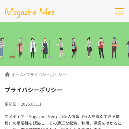
Magazine Mee
ホーム
>
プライバシーポリシー
プライバシーポリシー
更新日：
2025.03.11
当メディア「Magazine Mee」は個人情報（個人を識別できる情
報）の重要性を認識し、その適正な収集、利用、保護をはかると