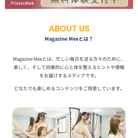
ABOUT US
Magazine Meeとは？
Magazine Meeとは、忙しい毎日を送る方々のために、
楽しく、そして効果的に心と体を整えるヒントや情報
をお届けするメディアです。
どなたでも楽しめるコンテンツをご用意しています。