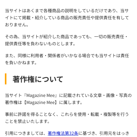
当サイトはあくまで各種商品の説明をしているだけであり、当サ
イトにて掲載・紹介している商品の販売責任や提供責任を有して
おりません。
その為、当サイトが紹介した商品であっても、一切の販売責任・
提供責任等を負わないものとします。
また、同様に利用者・関係者がいかなる場合でも当サイトは責任
を負いかねます。
著作権について
当サイト『Magazine Mee』に記載されている文章・画像・写真の
著作権は【Magazine Mee】に属します。
事前に許諾を得ることなく、これらを使用・転載・複製等を行う
ことを禁止いたします。
引用につきましては、
著作権法第32条
に基づき、引用元をはっき