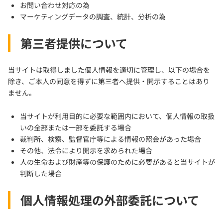
お問い合わせ対応の為
マーケティングデータの調査、統計、分析の為
第三者提供について
当サイトは取得しました個人情報を適切に管理し、以下の場合を
除き、ご本人の同意を得ずに第三者へ提供・開示することはあり
ません。
当サイトが利用目的に必要な範囲内において、個人情報の取扱
いの全部または一部を委託する場合
裁判所、検察、監督官庁等による情報の照会があった場合
その他、法令により開示を求められた場合
人の生命および財産等の保護のために必要があると当サイトが
判断した場合
個人情報処理の外部委託について